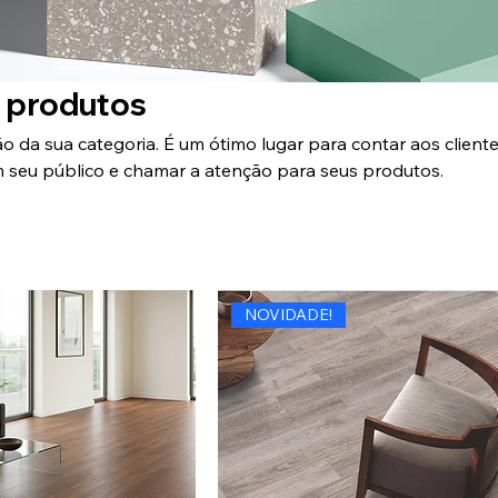
 produtos
ão da sua categoria. É um ótimo lugar para contar aos cliente
 seu público e chamar a atenção para seus produtos.
NOVIDADE!