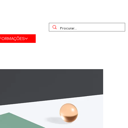
NFORMAÇÕES