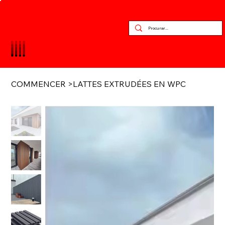
COMMENCER
>
LATTES EXTRUDÉES EN WPC