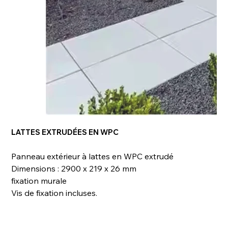
LATTES EXTRUDÉES EN WPC
Panneau extérieur à lattes en WPC extrudé
Dimensions : 2900 x 219 x 26 mm
fixation murale
Vis de fixation incluses.