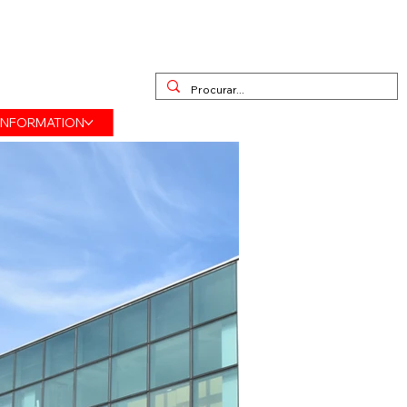
INFORMATION