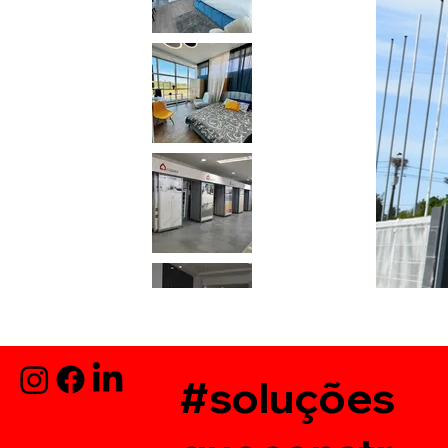
#soluções