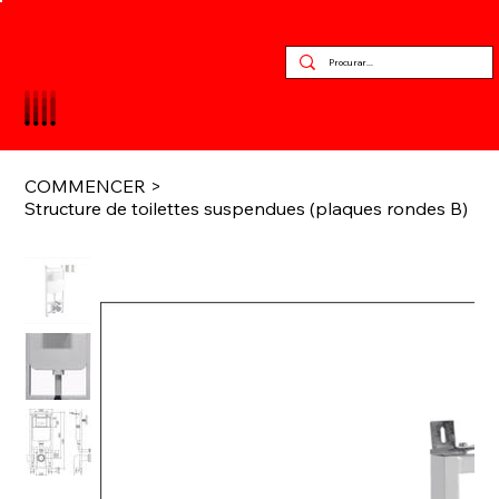
COMMENCER
>
Structure de toilettes suspendues (plaques rondes B)