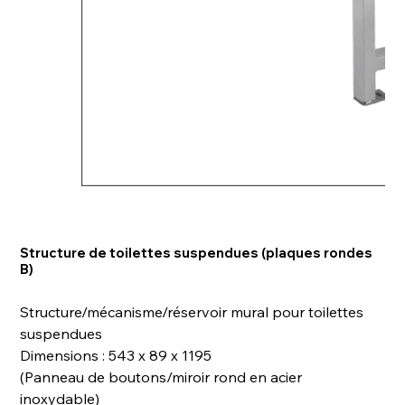
Structure de toilettes suspendues (plaques rondes
B)
Structure/mécanisme/réservoir mural pour toilettes
suspendues
Dimensions : 543 x 89 x 1195
(Panneau de boutons/miroir rond en acier
inoxydable)