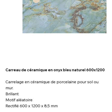
Carreau de céramique en onyx bleu naturel 600x1200
Carrelage en céramique de porcelaine pour sol ou
mur.
Brillant
Motif aléatoire
Rectifié 600 x 1200 x 8,5 mm