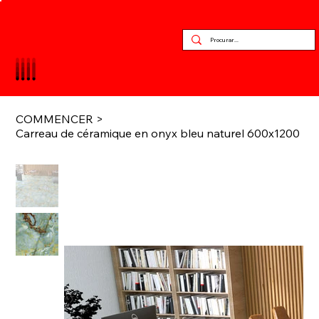
COMMENCER
>
Carreau de céramique en onyx bleu naturel 600x1200