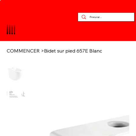
COMMENCER
>
Bidet sur pied 657E Blanc