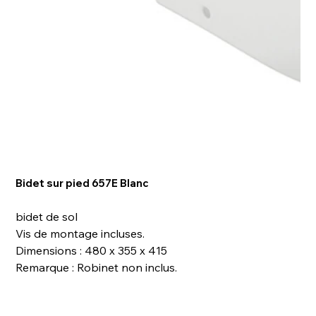
Bidet sur pied 657E Blanc
bidet de sol
Vis de montage incluses.
Dimensions : 480 x 355 x 415
Remarque : Robinet non inclus.