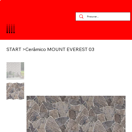
START
>
Cerâmico MOUNT EVEREST 03