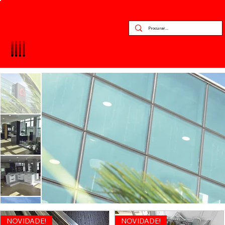
NOVIDADE!
NOVIDADE!