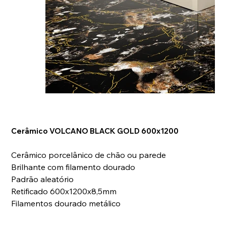
Cerâmico VOLCANO BLACK GOLD 600x1200
Cerâmico porcelânico de chão ou parede
Brilhante com filamento dourado
Padrão aleatório
Retificado 600x1200x8,5mm
Filamentos dourado metálico