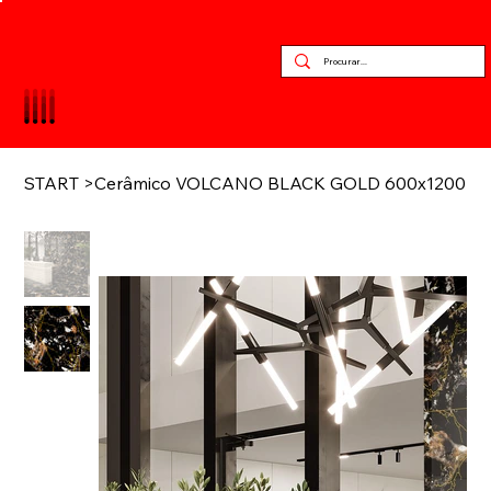
START
>
Cerâmico VOLCANO BLACK GOLD 600x1200