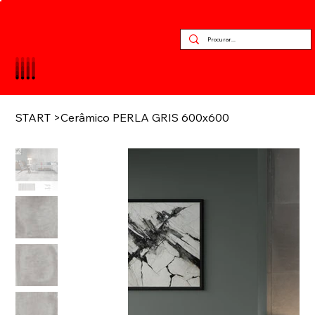
START
>
Cerâmico PERLA GRIS 600x600