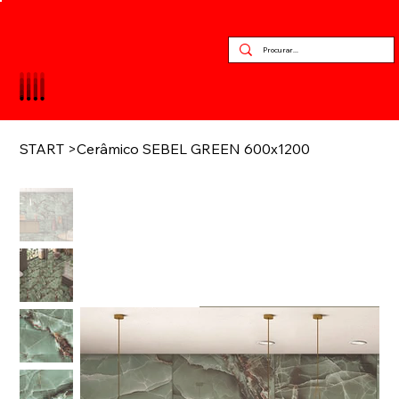
START
>
Cerâmico SEBEL GREEN 600x1200