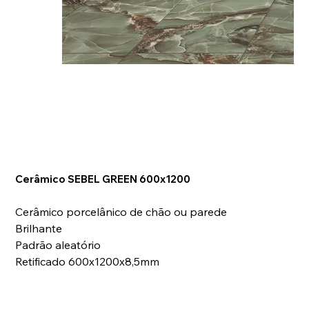
Cerâmico SEBEL GREEN 600x1200
Cerâmico porcelânico de chão ou parede
Brilhante
Padrão aleatório
Retificado 600x1200x8,5mm