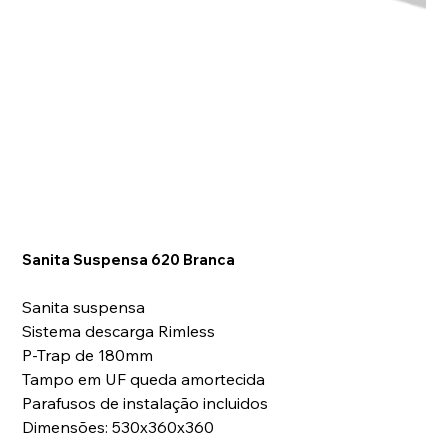
Sanita Suspensa 620 Branca
Sanita suspensa
Sistema descarga Rimless
P-Trap de 180mm
Tampo em UF queda amortecida
Parafusos de instalação incluidos
Dimensões: 530x360x360