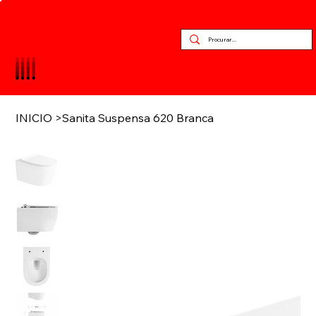
INICIO
>
Sanita Suspensa 620 Branca