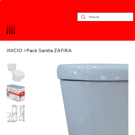
INICIO
>
Pack Sanita ZAFIRA