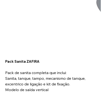
Pack Sanita ZAFIRA
Pack de sanita completa que inclui:
Sanita, tanque, tampo, mecanismo de tanque,
excentrico de ligação e kit de fixação.
Modelo de saída vertical