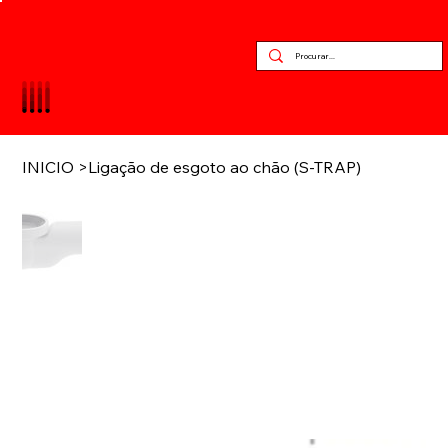
INICIO
>
Ligação de esgoto ao chão (S-TRAP)