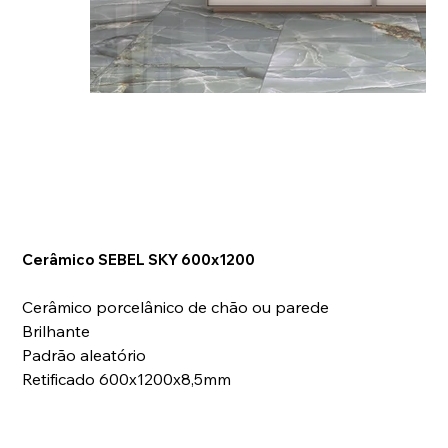
Cerâmico SEBEL SKY 600x1200
Cerâmico porcelânico de chão ou parede
Brilhante
Padrão aleatório
Retificado 600x1200x8,5mm