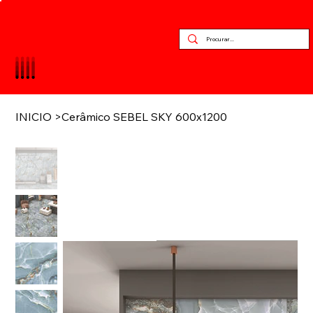
INICIO
>
Cerâmico SEBEL SKY 600x1200